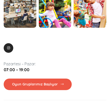
Pazartesi – Pazar:
07:00 – 19:00
Oyun Gruplarımız Başlıyor