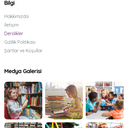
Bilgi
Hakkımızda
İletişim
Derslikler
Gizlilik Politikası
Şartlar ve Koşullar
Medya Galerisi