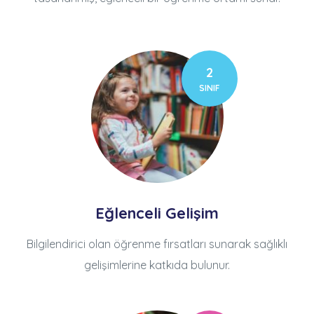
2
SINIF
Eğlenceli Gelişim
Bilgilendirici olan öğrenme fırsatları sunarak sağlıklı
gelişimlerine katkıda bulunur.