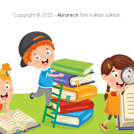
Copyright © 2023 –
Abratech
Tüm hakları saklıdır.