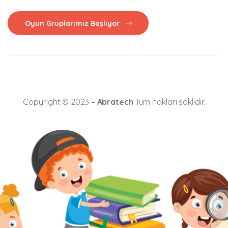
Oyun Gruplarımız Başlıyor
Copyright © 2023 –
Abratech
Tüm hakları saklıdır.