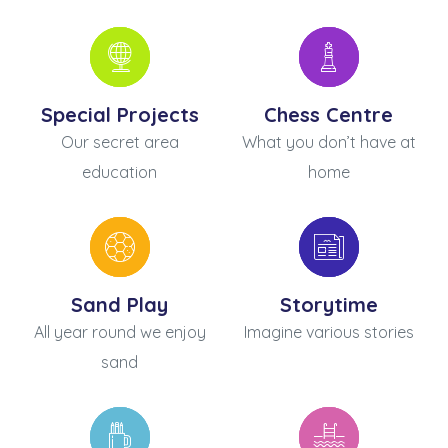
Special Projects
Chess Centre
Our secret area
What you don’t have at
education
home
Sand Play
Storytime
All year round we enjoy
Imagine various stories
sand