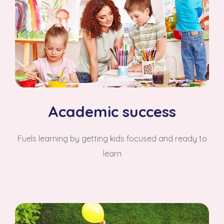
Academic success
Fuels learning by getting kids focused and ready to
learn