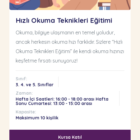
Hızlı Okuma Teknikleri Eğitimi
Okuma, bilgiye ulaşmanın en temel yoludur,
ancak herkesin okuma hızı farklıdır. Sizlere “Hızlı
Okuma Teknikleri Eğitimi” ile kendi okuma hızınızı
keşfetme fırsatı sunuyoruz!
Sınıf:
3. 4. ve 5. Sınıflar
Zaman:
Hafta İçi Saatleri: 16:00 - 18:00 arası Hafta
Sonu Cumartesi: 13:00 - 15:00 arası
Kapasite:
Maksimum 10 kişilik
Kursa Katıl