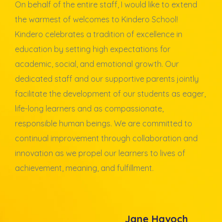
On behalf of the entire staff, I would like to extend
the warmest of welcomes to Kindero School!
Kindero celebrates a tradition of excellence in
education by setting high expectations for
academic, social, and emotional growth. Our
dedicated staff and our supportive parents jointly
facilitate the development of our students as eager,
life-long learners and as compassionate,
responsible human beings. We are committed to
continual improvement through collaboration and
innovation as we propel our learners to lives of
achievement, meaning, and fulfillment.
Jane Havoch