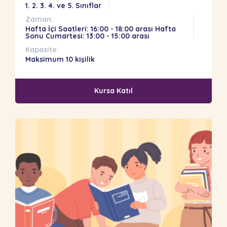
1. 2. 3. 4. ve 5. Sınıflar
Zaman:
Hafta İçi Saatleri: 16:00 - 18:00 arası Hafta
Sonu Cumartesi: 13:00 - 15:00 arası
Kapasite:
Maksimum 10 kişilik
Kursa Katıl