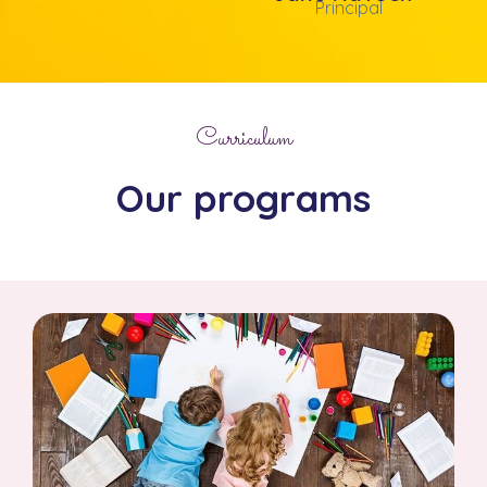
Principal
Curriculum
Our programs