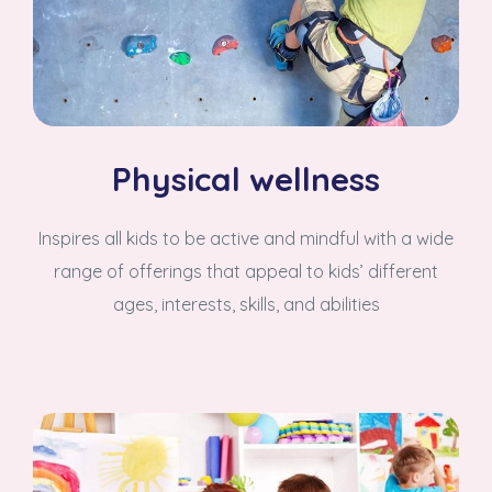
Physical wellness
Inspires all kids to be active and mindful with a wide
range of offerings that appeal to kids’ different
ages, interests, skills, and abilities