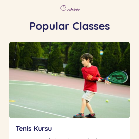
Courses
Popular Classes
Tenis Kursu