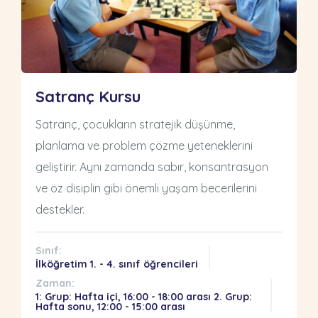
Satranç Kursu
Satranç, çocukların stratejik düşünme,
planlama ve problem çözme yeteneklerini
geliştirir. Aynı zamanda sabır, konsantrasyon
ve öz disiplin gibi önemli yaşam becerilerini
destekler.
Sınıf:
İlköğretim 1. - 4. sınıf öğrencileri
Zaman:
1: Grup: Hafta içi, 16:00 - 18:00 arası 2. Grup:
Hafta sonu, 12:00 - 15:00 arası