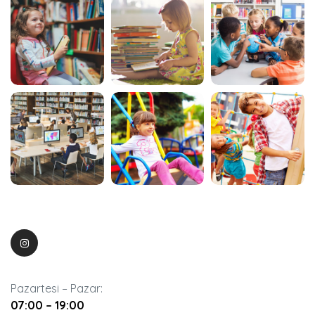
Pazartesi – Pazar:
07:00 – 19:00