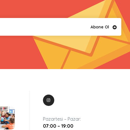
Abone Ol
Pazartesi – Pazar:
07:00 – 19:00