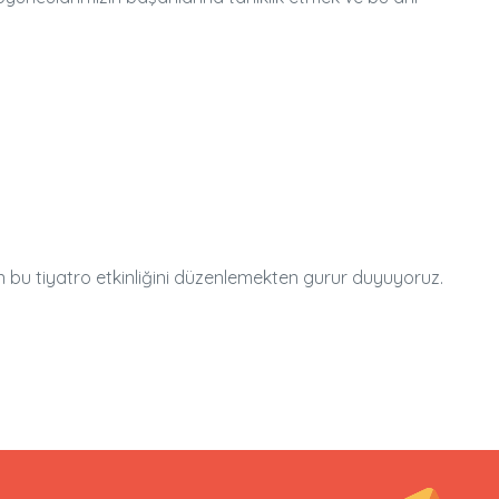
n bu tiyatro etkinliğini düzenlemekten gurur duyuyoruz.