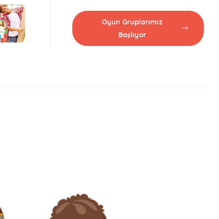
Oyun Gruplarımız
Başlıyor