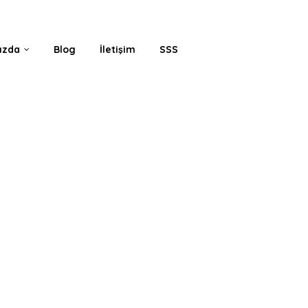
ızda
Blog
İletişim
SSS