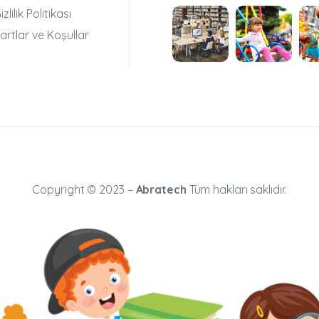
izlilik Politikası
artlar ve Koşullar
Copyright © 2023 –
Abratech
Tüm hakları saklıdır.