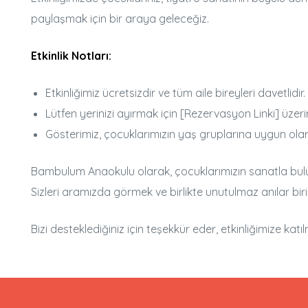
paylaşmak için bir araya geleceğiz.
Etkinlik Notları:
Etkinliğimiz ücretsizdir ve tüm aile bireyleri davetlidir.
Lütfen yerinizi ayırmak için [Rezervasyon Linki] üzeri
Gösterimiz, çocuklarımızın yaş gruplarına uygun olar
Bambulum Anaokulu olarak, çocuklarımızın sanatla buluşm
Sizleri aramızda görmek ve birlikte unutulmaz anılar biri
Bizi desteklediğiniz için teşekkür eder, etkinliğimize katılm